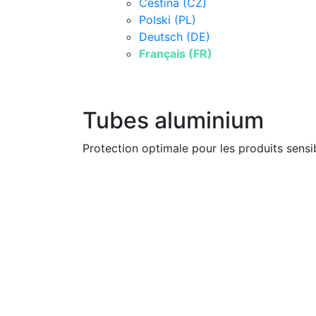
Čeština (CZ)
Polski (PL)
Deutsch (DE)
Français (FR)
Tubes aluminium
Protection optimale pour les produits sensi