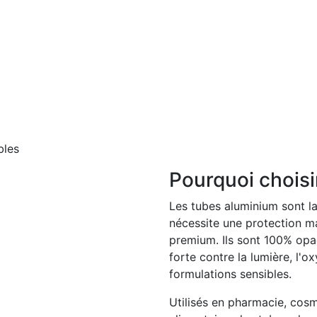
bles
Pourquoi choisi
Les tubes aluminium sont la
nécessite une protection m
premium. Ils sont 100% opaq
forte contre la lumière, l'o
formulations sensibles.
Utilisés en pharmacie, cosmé