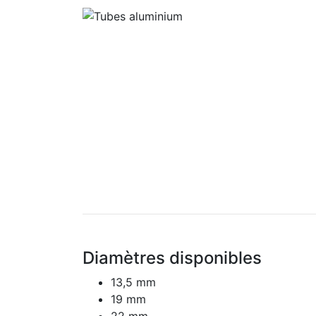
Diamètres disponibles
13,5 mm
19 mm