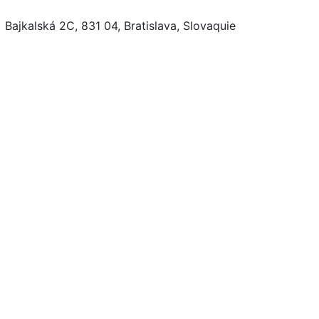
Bajkalská 2C, 831 04, Bratislava, Slovaquie